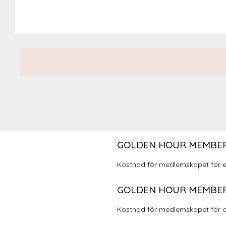
GOLDEN HOUR MEMBER
Kostnad för medlemskapet för en
GOLDEN HOUR MEMBER
Kostnad för medlemskapet för an