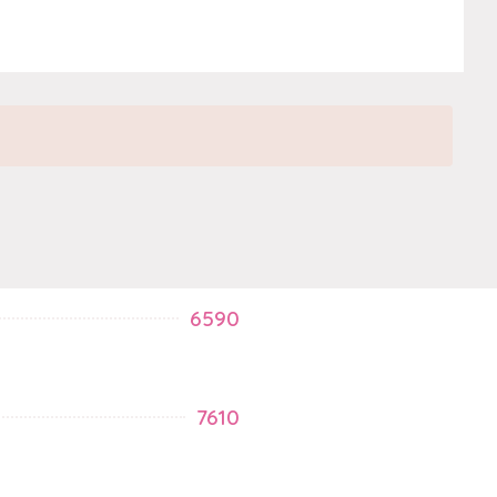
6590
7610