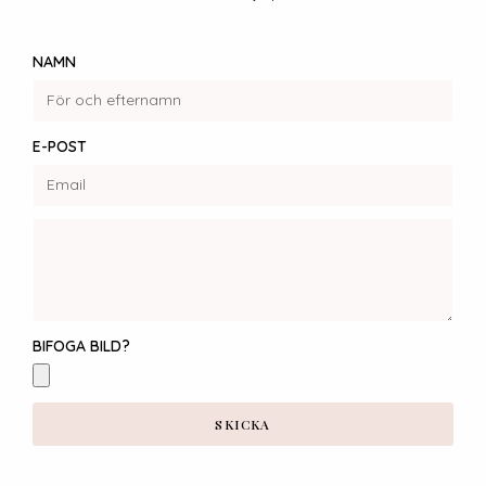
NAMN
E-POST
BIFOGA BILD?
SKICKA