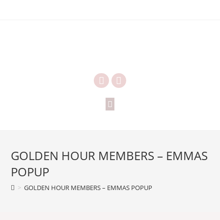
GOLDEN HOUR MEMBERS – EMMAS
POPUP
>
GOLDEN HOUR MEMBERS – EMMAS POPUP