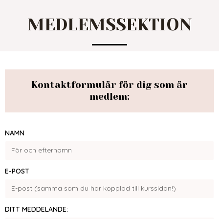
MEDLEMSSEKTION
Kontaktformulär för dig som är
medlem:
NAMN
E-POST
DITT MEDDELANDE: