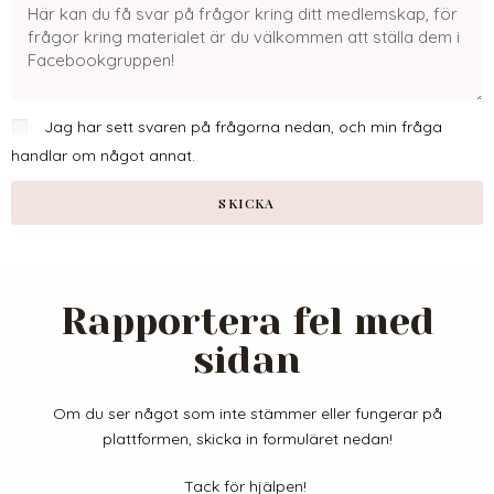
Jag har sett svaren på frågorna nedan, och min fråga
handlar om något annat.
SKICKA
Rapportera fel med
sidan
Om du ser något som inte stämmer eller fungerar på
plattformen, skicka in formuläret nedan!
Tack för hjälpen!