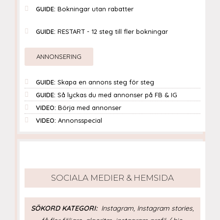
GUIDE:
Bokningar utan rabatter
GUIDE:
RESTART - 12 steg till fler bokningar
ANNONSERING
GUIDE:
Skapa en annons steg för steg
GUIDE:
Så lyckas du med annonser på FB & IG
VIDEO:
Börja med annonser
VIDEO:
Annonsspecial
SOCIALA MEDIER & HEMSIDA
SÖKORD KATEGORI:
Instagram, Instagram stories,