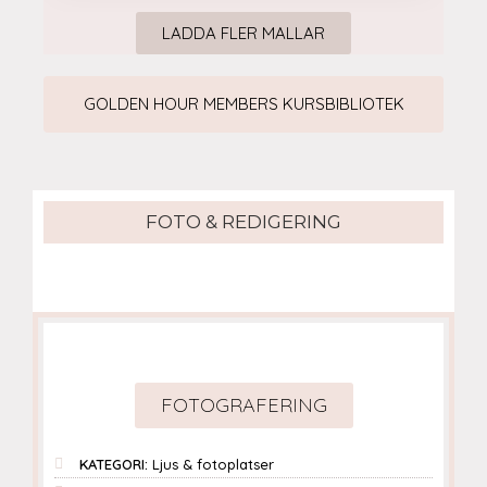
LADDA FLER MALLAR
GOLDEN HOUR MEMBERS KURSBIBLIOTEK
FOTO & REDIGERING
FOTOGRAFERING
KATEGORI:
Ljus & fotoplatser