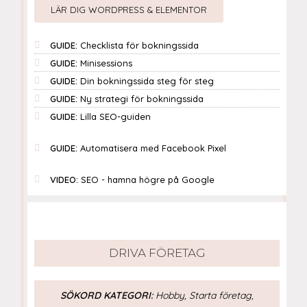
LÄR DIG WORDPRESS & ELEMENTOR
GUIDE:
Checklista för bokningssida
GUIDE:
Minisessions
GUIDE:
Din bokningssida steg för steg
GUIDE:
Ny strategi för bokningssida
GUIDE:
Lilla SEO-guiden
GUIDE:
Automatisera med Facebook Pixel
VIDEO:
SEO - hamna högre på Google
DRIVA FÖRETAG
SÖKORD KATEGORI:
Hobby, Starta företag,