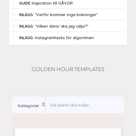
GUIDE
Inspiration till GÅVOR
INLÄGG:
"Varför kommer inga bokningar"
INLÄGG:
"Vilken dator ska jag välja?"
INLÄGG:
Instagramhacks för algoritmen
GOLDEN HOUR TEMPLATES
Kategorier