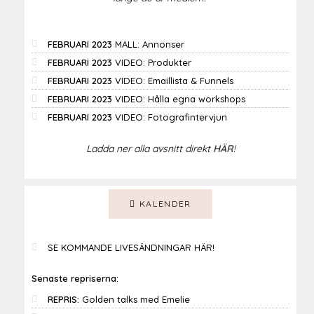
FEBRUARI 2023
MALL: Annonser
FEBRUARI 2023
VIDEO: Produkter
FEBRUARI 2023
VIDEO: Emaillista & Funnels
FEBRUARI 2023
VIDEO: Hålla egna workshops
FEBRUARI 2023
VIDEO: Fotografintervjun
Ladda ner alla avsnitt direkt
HÄR
!
KALENDER
SE KOMMANDE LIVESÄNDNINGAR HÄR!
Senaste repriserna:
REPRIS:
Golden talks med Emelie