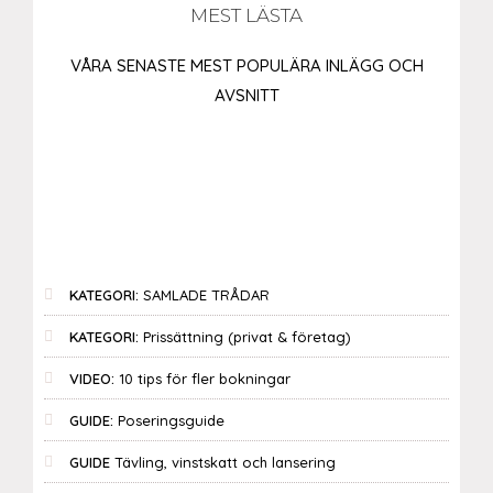
MEST LÄSTA
VÅRA SENASTE MEST POPULÄRA INLÄGG OCH
AVSNITT
KATEGORI:
SAMLADE TRÅDAR
KATEGORI:
Prissättning (privat & företag)
VIDEO:
10 tips för fler bokningar
GUIDE:
Poseringsguide
GUIDE
Tävling, vinstskatt och lansering