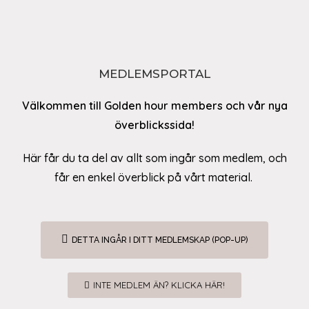
MEDLEMSPORTAL
Välkommen till Golden hour members och vår nya
överblickssida!
Här får du ta del av allt som ingår som medlem, och
får en enkel överblick på vårt material.
DETTA INGÅR I DITT MEDLEMSKAP (POP-UP)
INTE MEDLEM ÄN? KLICKA HÄR!