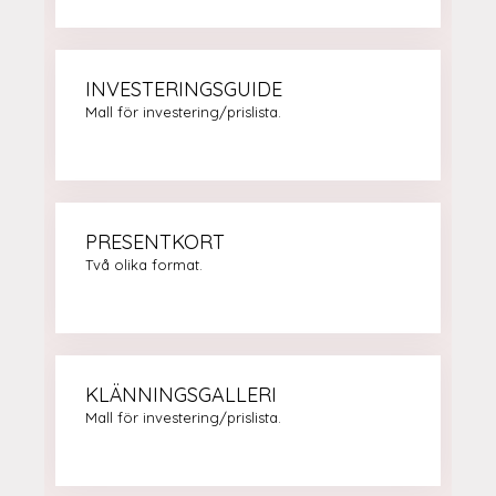
INVESTERINGSGUIDE
Mall för investering/prislista.
PRESENTKORT
Två olika format.
KLÄNNINGSGALLERI
Mall för investering/prislista.