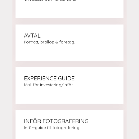
AVTAL
Porträtt, bröllop & företag.
EXPERIENCE GUIDE
Mall för investering/inför.
INFÖR FOTOGRAFERING
Inför-guide till fotografering.