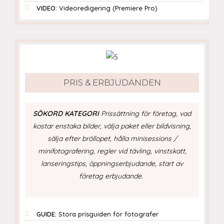
VIDEO:
Videoredigering (Premiere Pro)
PRIS & ERBJUDANDEN
SÖKORD KATEGORI
Prissättning för företag, vad
kostar enstaka bilder, välja paket eller bildvisning,
sälja efter bröllopet, hålla minisessions /
minifotografering, regler vid tävling, vinstskatt,
lanseringstips, öppningserbjudande, start av
företag erbjudande.
GUIDE:
Stora prisguiden för fotografer