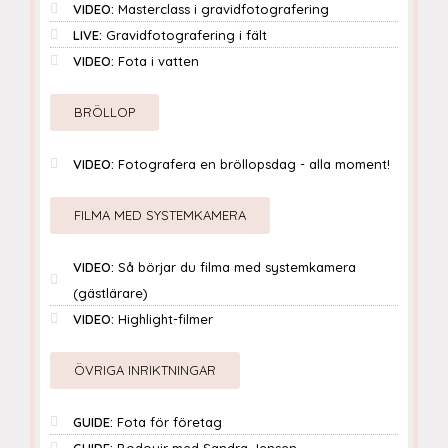
VIDEO:
Masterclass i gravidfotografering
LIVE:
Gravidfotografering i fält
VIDEO:
Fota i vatten
BRÖLLOP
VIDEO:
Fotografera en bröllopsdag - alla moment!
FILMA MED SYSTEMKAMERA
VIDEO:
Så börjar du filma med systemkamera
(gästlärare)
VIDEO:
Highlight-filmer
ÖVRIGA INRIKTNINGAR
GUIDE:
Fota för företag