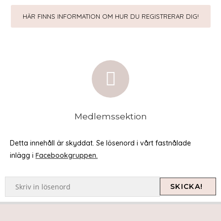
HÄR FINNS INFORMATION OM HUR DU REGISTRERAR DIG!
Medlemssektion
Detta innehåll är skyddat. Se lösenord i vårt fastnålade
inlägg i
Facebookgruppen.